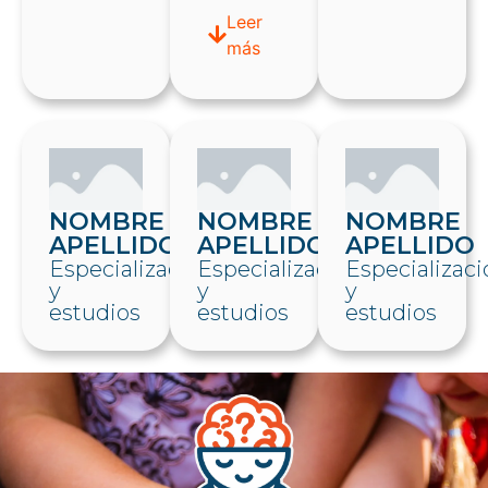
Leer
más
NOMBRE
NOMBRE
NOMBRE
APELLIDO
APELLIDO
APELLIDO
Especialización
Especialización
Especializaci
y
y
y
estudios
estudios
estudios