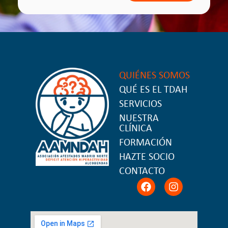
QUIÉNES SOMOS
QUÉ ES EL TDAH
SERVICIOS
NUESTRA
CLÍNICA
FORMACIÓN
HAZTE SOCIO
CONTACTO