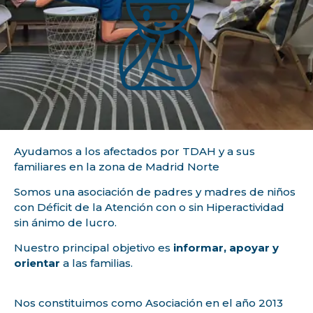
Ayudamos a los afectados por TDAH y a sus
familiares en la zona de Madrid Norte
Somos una asociación de padres y madres de niños
con Déficit de la Atención con o sin Hiperactividad
sin ánimo de lucro.
Nuestro principal objetivo es
informar, apoyar y
orientar
a las familias.
Nos constituimos como Asociación en el año 2013