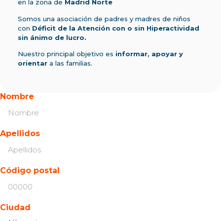
en la zona de
Madrid Norte
Somos una asociación de padres y madres de niños
con
Déficit de la Atención con o sin Hiperactividad
sin ánimo de lucro.
Nuestro principal objetivo es
informar, apoyar y
orientar
a las familias.
Nombre
Apellidos
Código postal
Ciudad