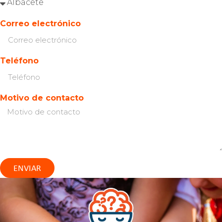
Correo electrónico
Teléfono
Motivo de contacto
ENVIAR