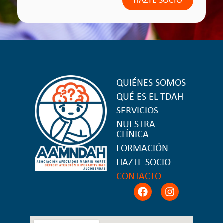
QUIÉNES SOMOS
QUÉ ES EL TDAH
SERVICIOS
NUESTRA
CLÍNICA
FORMACIÓN
HAZTE SOCIO
CONTACTO